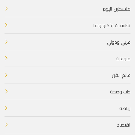
فلسطين اليوم
تطبيقات وتكنولوجيا
عربي ودولي
منوعات
عالم الفن
طب وصحة
رياضة
اقتصاد