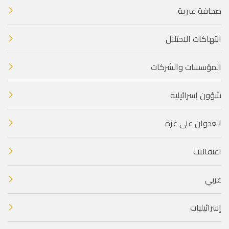
صحافة عبرية
انتهاكات الاحتلال
المؤسسات والشركات
شؤون إسرائيلية
العدوان على غزة
اعتقالات
عربي
إسرائيليات