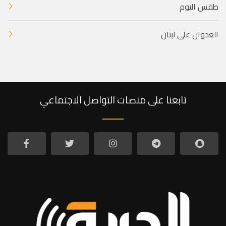
طقس اليوم
العدوان على لبنان
تابعنا على منصات التواصل الاجتماعي