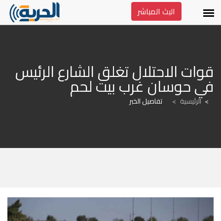
البث المباشر
قوات الاحتلال تغلق الشارع الرئيس 
في حوسان غرب بيت لحم
الرئيسية
>
تفاصيل الخبر