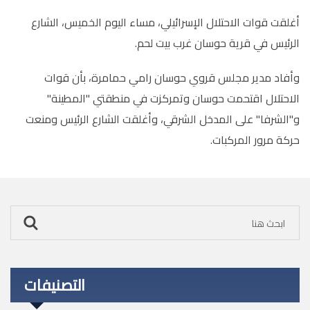
أغلقت قوات الاحتلال الإسرائيلي، مساء اليوم الخميس، الشارع
الرئيس في قرية حوسان غرب بيت لحم
.
وأفاد مدير مجلس قروي حوسان رامي حمامرة، بأن قوات
الاحتلال اقتحمت حوسان وتمركزت في منطقتي "المطينة"
و"الشرفا" على المدخل الشرقي، وأغلقت الشارع الرئيس ومنعت
حركة مرور المركبات
.
التصنيفات