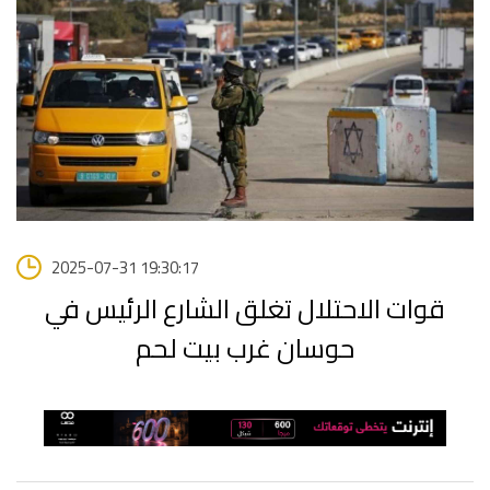
2025-07-31 19:30:17
قوات الاحتلال تغلق الشارع الرئيس في
حوسان غرب بيت لحم