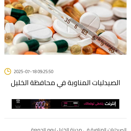
2025-07-18 09:25:50
الصيدليات المناوبة في محافظة الخليل
الصيدليات المناوبة في مدينة الخليل ليوم الجمعة