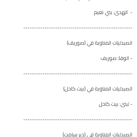
- الهدى: بني نعيم
---------------------------------------------------
الصيدليات المناوبة في (صوريف)
- الوفا: صوريف
---------------------------------------------------
الصيدليات المناوبة في (بيت كاحل)
- لبنى: بيت كاحل
---------------------------------------------------
الصيدليات المناوبة في (دير سامت)