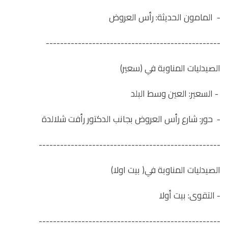
- المامون الحديثة: رأس العروض
-------------------------------------------------
الصيدليات المناوبة في (سعير)
- السعير: العين وسط البلد
- حور: شارع رأس العروض بجانب الدكتور رأفت شلالدة
---------------------------------------------------
الصيدليات المناوبة في( بيت اولا)
- التقوى: بيت أولا
---------------------------------------------------