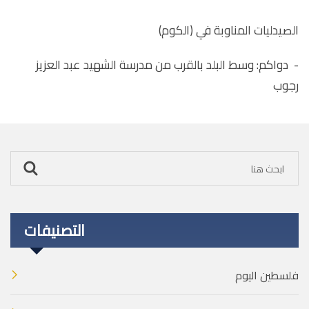
الصيدليات المناوبة في (الكوم)
- دواكم: وسط البلد بالقرب من مدرسة الشهيد عبد العزيز
رجوب
التصنيفات
فلسطين اليوم