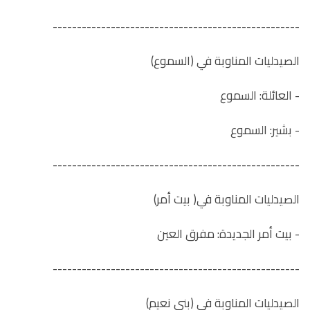
---------------------------------------------------
الصيدليات المناوبة في (السموع)
- العائلة: السموع
- بشير: السموع
---------------------------------------------------
الصيدليات المناوبة في( بيت أمر)
- بيت أمر الجديدة: مفرق العين
---------------------------------------------------
الصيدليات المناوبة في (بني نعيم)