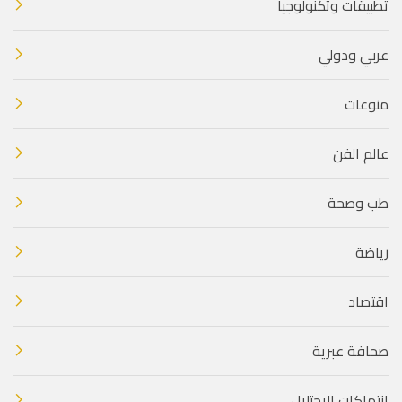
تطبيقات وتكنولوجيا
عربي ودولي
منوعات
عالم الفن
طب وصحة
رياضة
اقتصاد
صحافة عبرية
انتهاكات الاحتلال