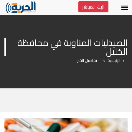
البث المباشر
الصيدليات المناوبة في محافظة 
الخليل
الرئيسية
>
تفاصيل الخبر