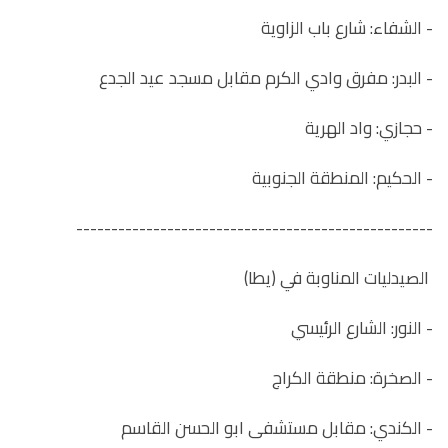
- الشفاء: شارع باب الزاوية
- البدر: مفرق وادي الكرم مقابل مسجد عيد الجدع
- حجازي: واد الهرية
- الحكيم: المنطقة الجنوبية
---------------------------------------------------
الصيدليات المناوبة في (يطا)
- النور: الشارع الرئيسي
- الصخرة: منطقة الكراج
- الكندي: مقابل مستشفى ابو الحسن القاسم