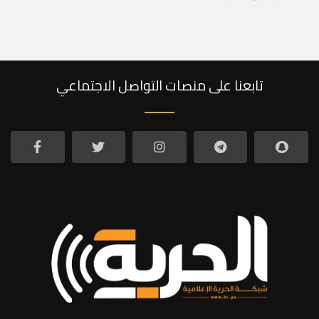
تابعنا على منصات التواصل الاجتماعي