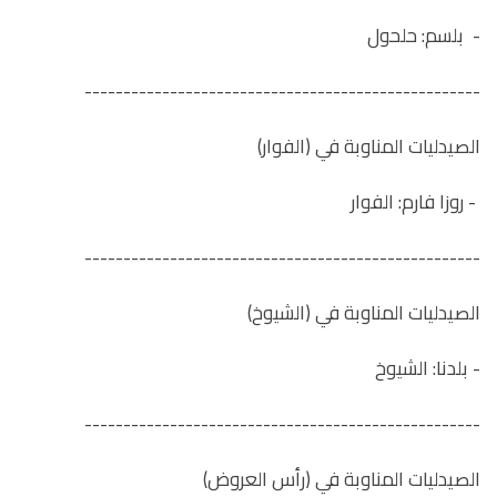
- بلسم: حلحول
---------------------------------------------------
الصيدليات المناوبة في (الفوار)
- روزا فارم: الفوار
---------------------------------------------------
الصيدليات المناوبة في (الشيوخ)
- بلدنا: الشيوخ
---------------------------------------------------
الصيدليات المناوبة في (رأس العروض)