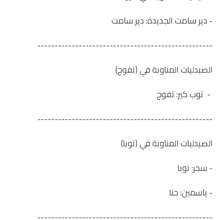
- دير سامت الجديدة: دير سامت
---------------------------------------------------
الصيدليات المناوبة في (تفوح)
- توب كير: تفوح
---------------------------------------------------
الصيدليات المناوبة في (نوبا)
- سحر: نوبا
- ياسمين: حتا
---------------------------------------------------