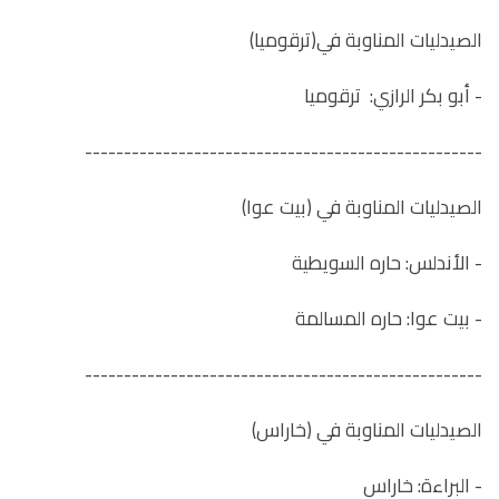
الصيدليات المناوبة في(ترقوميا)
- أبو بكر الرازي: ترقوميا
---------------------------------------------------
الصيدليات المناوبة في (بيت عوا)
- الأندلس: حاره السويطية
- بيت عوا: حاره المسالمة
---------------------------------------------------
الصيدليات المناوبة في (خاراس)
- البراءة: خاراس