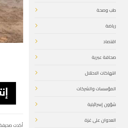
طب وصحة
رياضة
اقتصاد
صحافة عبرية
انتهاكات الاحتلال
المؤسسات والشركات
شؤون إسرائيلية
العدوان على غزة