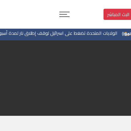
البث المباشر
الولايات المتحدة تضغط على اسرائيل لوقف إطلاق نار لمدة أسبوعين 