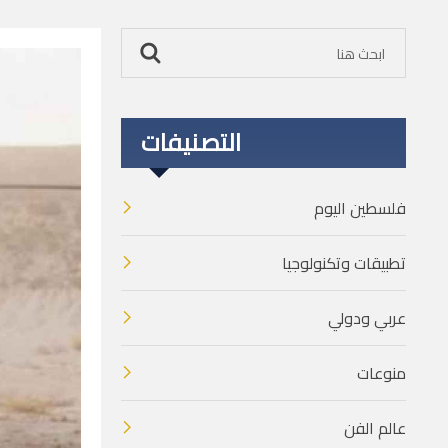
التصنيفات
فلسطين اليوم
تطبيقات وتكنولوجيا
عربي ودولي
منوعات
عالم الفن