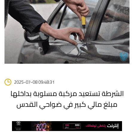
2025-07-08 09:48:31
الشرطة تستعيد مركبة مسلوبة بداخلها
مبلغ مالي كبير في ضواحي القدس