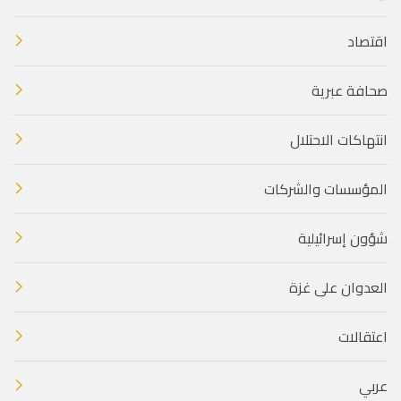
اقتصاد
صحافة عبرية
انتهاكات الاحتلال
المؤسسات والشركات
شؤون إسرائيلية
العدوان على غزة
اعتقالات
عربي