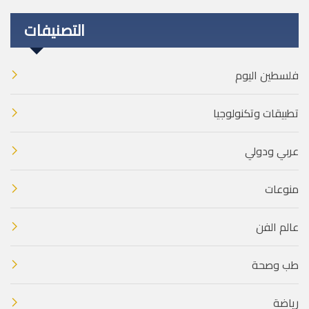
التصنيفات
فلسطين اليوم
تطبيقات وتكنولوجيا
عربي ودولي
منوعات
عالم الفن
طب وصحة
رياضة