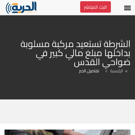
البث المباشر
الشرطة تستعيد مركبة مسلوبة 
بداخلها مبلغ مالي كبير في 
ضواحي القدس
الرئيسية
>
تفاصيل الخبر