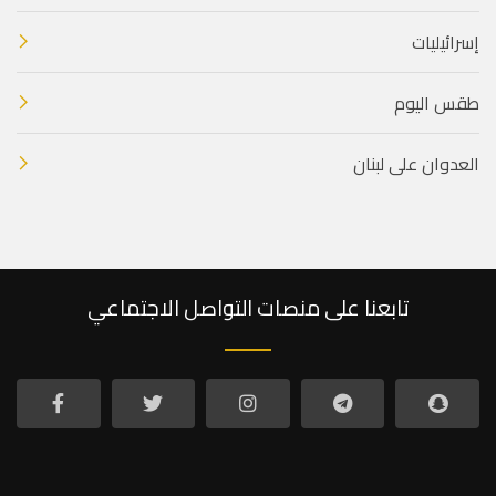
إسرائيليات
طقس اليوم
العدوان على لبنان
تابعنا على منصات التواصل الاجتماعي