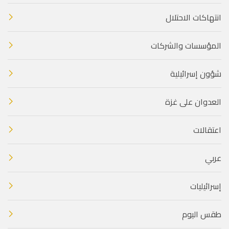
انتهاكات الاحتلال
المؤسسات والشركات
شؤون إسرائيلية
العدوان على غزة
اعتقالات
عربي
إسرائيليات
طقس اليوم