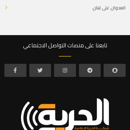
العدوان على لبنان
تابعنا على منصات التواصل الاجتماعي