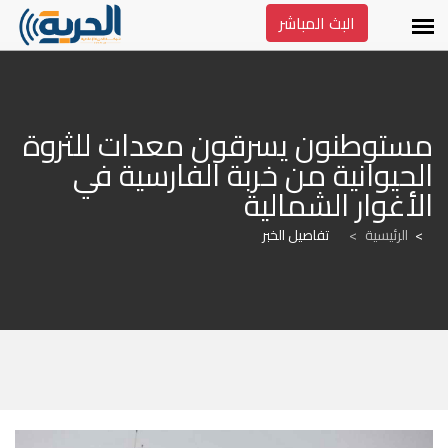
البث المباشر
مستوطنون يسرقون معدات للثروة 
الحيوانية من خربة الفارسية في 
الأغوار الشمالية
الرئيسية
>
تفاصيل الخبر