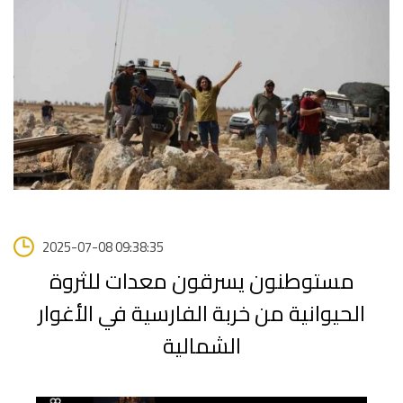
2025-07-08 09:38:35
مستوطنون يسرقون معدات للثروة
الحيوانية من خربة الفارسية في الأغوار
الشمالية