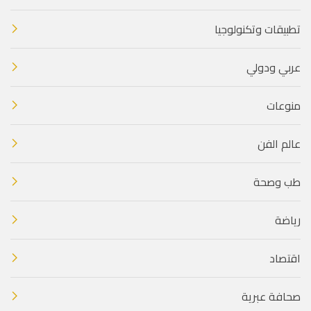
تطبيقات وتكنولوجيا
عربي ودولي
منوعات
عالم الفن
طب وصحة
رياضة
اقتصاد
صحافة عبرية