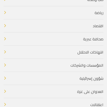
رياضة
اقتصاد
صحافة عبرية
انتهاكات الاحتلال
المؤسسات والشركات
شؤون إسرائيلية
العدوان على غزة
اعتقالات