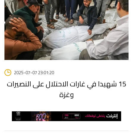
2025-07-07 23:01:20
15 شهيدا في غارات الاحتلال على النصيرات
وغزة