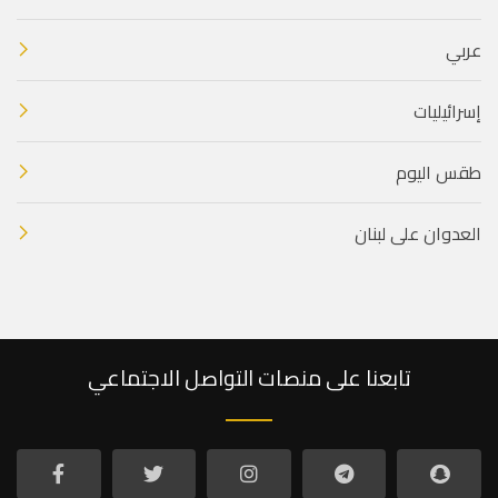
عربي
إسرائيليات
طقس اليوم
العدوان على لبنان
تابعنا على منصات التواصل الاجتماعي