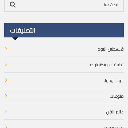
التصنيفات
فلسطين اليوم
تطبيقات وتكنولوجيا
عربي ودولي
منوعات
عالم الفن
طب وصحة