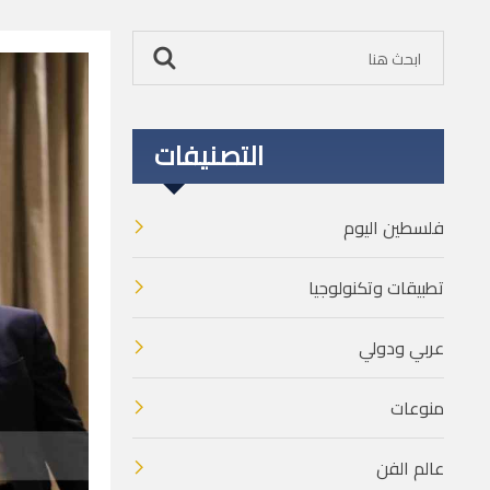
التصنيفات
فلسطين اليوم
تطبيقات وتكنولوجيا
عربي ودولي
منوعات
عالم الفن