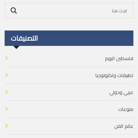
التصنيفات
فلسطين اليوم
تطبيقات وتكنولوجيا
عربي ودولي
منوعات
عالم الفن