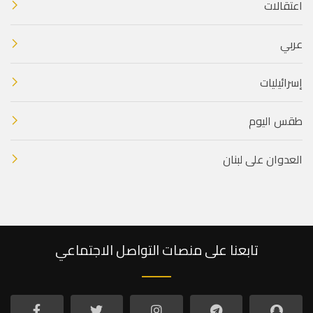
اعتقالات
عربي
إسرائيليات
طقس اليوم
العدوان على لبنان
تابعنا على منصات التواصل الاجتماعي