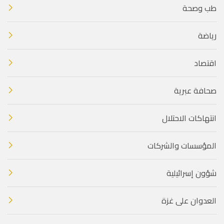
طب وصحة
رياضة
اقتصاد
صحافة عبرية
انتهاكات الاحتلال
المؤسسات والشركات
شؤون إسرائيلية
العدوان على غزة