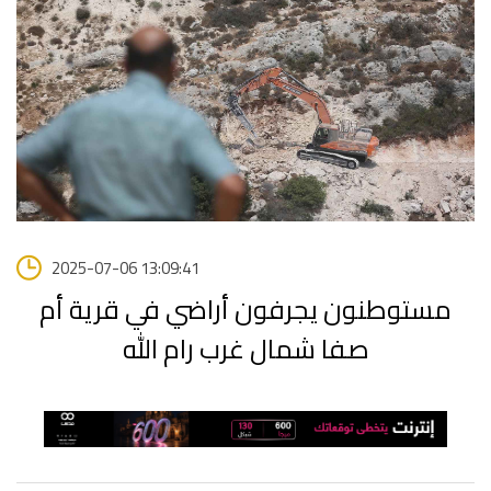
2025-07-06 13:09:41
مستوطنون يجرفون أراضي في قرية أم
صفا شمال غرب رام الله