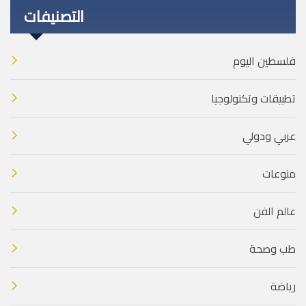
التصنيفات
فلسطين اليوم
تطبيقات وتكنولوجيا
عربي ودولي
منوعات
عالم الفن
طب وصحة
رياضة