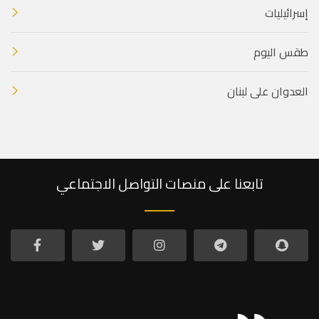
إسرائيليات
طقس اليوم
العدوان على لبنان
تابعنا على منصات التواصل الاجتماعي