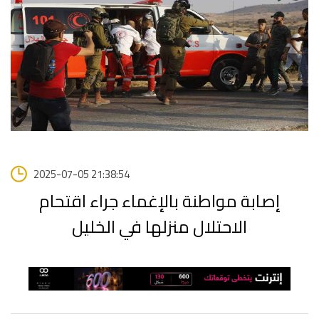
2025-07-05 21:38:54
إصابة مواطنة بالإغماء جراء اقتحام
الاحتلال منزلها في الخليل