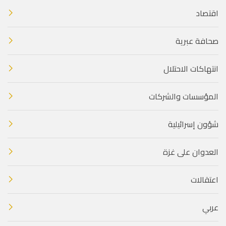
اقتصاد
صحافة عبرية
انتهاكات الاحتلال
المؤسسات والشركات
شؤون إسرائيلية
العدوان على غزة
اعتقالات
عربي