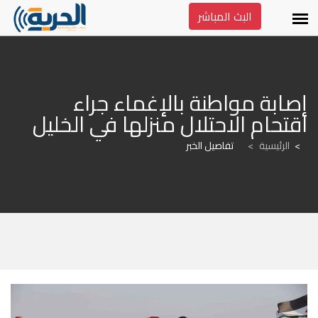
البث المباشر
إصابة مواطنة بالإغماء جراء 
اقتحام الاحتلال منزلها في الخليل
الرئيسية
>
تفاصيل الخبر