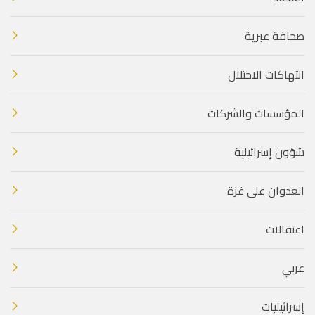
صحافة عبرية
انتهاكات الاحتلال
المؤسسات والشركات
شؤون إسرائيلية
العدوان على غزة
اعتقالات
عربي
إسرائيليات