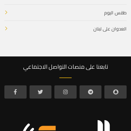
طقس اليوم
العدوان على لبنان
تابعنا على منصات التواصل الاجتماعي