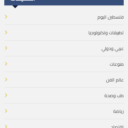
فلسطين اليوم
تطبيقات وتكنولوجيا
عربي ودولي
منوعات
عالم الفن
طب وصحة
رياضة
اقتصاد