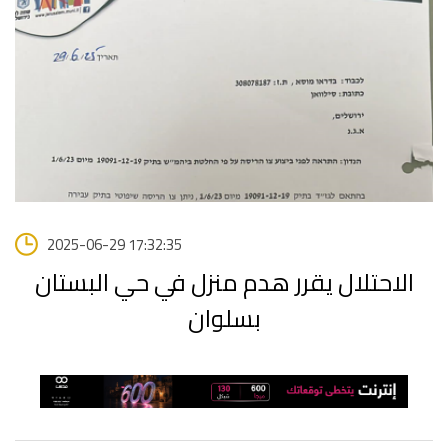
2025-06-29 17:32:35
الاحتلال يقرر هدم منزل في حي البستان
بسلوان