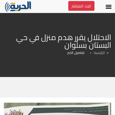
البث المباشر
الاحتلال يقرر هدم منزل في حي 
البستان بسلوان
الرئيسية
>
تفاصيل الخبر