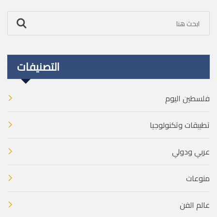
التصنيفات
فلسطين اليوم
تطبيقات وتكنولوجيا
عربي ودولي
منوعات
عالم الفن