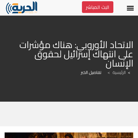
البث المباشر
الاتحاد الأوروبي: هناك مؤشرات 
على انتهاك إسرائيل لحقوق 
الإنسان
الرئيسية
>
تفاصيل الخبر