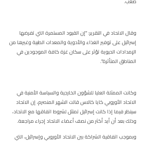
صعب.
وقال الاتحاد في التقرير: "إن القيود المستمرة التي تفرضها
إسرائيل على توفير الغذاء والأدوية والمعدات الطبية وغيرها من
الإمدادات الحيوية تؤثر على سكان غزة كافة الموجودين في
المناطق المتأثرة".
وكانت الممثلة العليا للشؤون الخارجية والسياسة الأمنية في
الاتحاد الأوروبي كايا كالاس قالت الشهر المنصرم، إن الاتحاد
سينظر فيما إذا كانت إسرائيل تمتثل لشروط اتفاقها مع الاتحاد،
وذلك بعد أن أيد أكثر من نصف أعضاء الاتحاد إجراء مراجعة.
وبموجب اتفاقية الشراكة بين الاتحاد الأوروبي وإسرائيل، التي