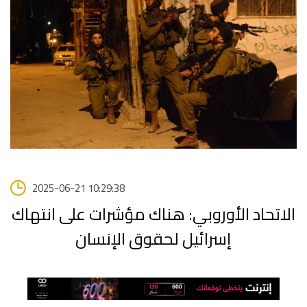
2025-06-21 10:29:38
الاتحاد الأوروبي: هناك مؤشرات على انتهاك
إسرائيل لحقوق الإنسان