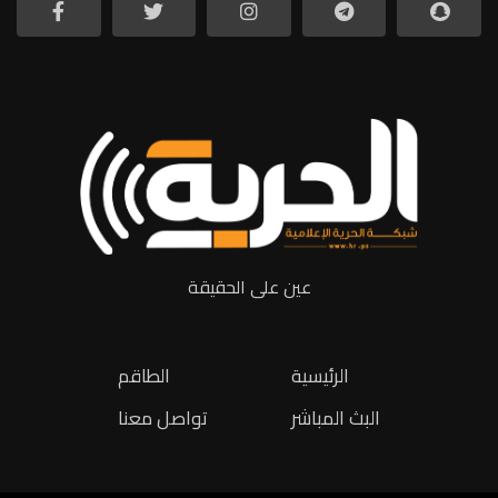
عين على الحقيقة
الرئيسية
الطاقم
البث المباشر
تواصل معنا