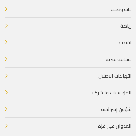
طب وصحة
رياضة
اقتصاد
صحافة عبرية
انتهاكات الاحتلال
المؤسسات والشركات
شؤون إسرائيلية
العدوان على غزة