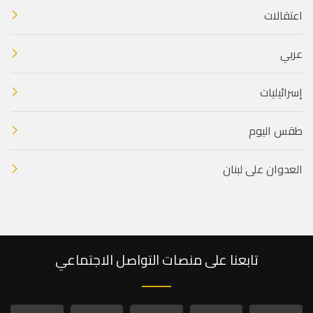
اعتقالات
عربي
إسرائيليات
طقس اليوم
العدوان على لبنان
تابعنا على منصات التواصل الاجتماعي