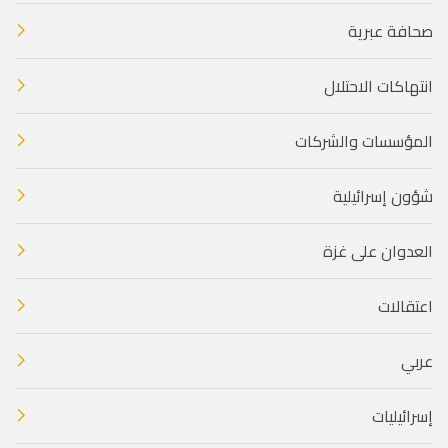
صحافة عبرية
انتهاكات الاحتلال
المؤسسات والشركات
شؤون إسرائيلية
العدوان على غزة
اعتقالات
عربي
إسرائيليات