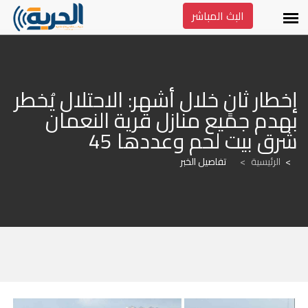
البث المباشر
إخطار ثانٍ خلال أشهر: الاحتلال يُخطر 
بهدم جميع منازل قرية النعمان 
شرق بيت لحم وعددها 45
الرئيسية
>
تفاصيل الخبر