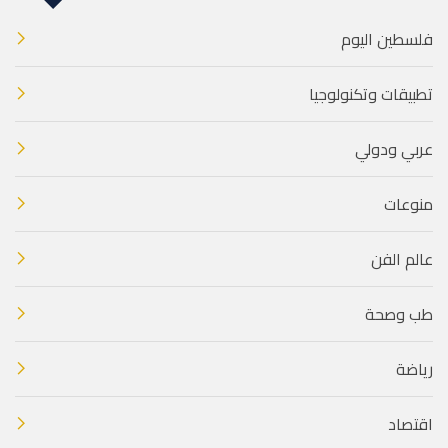
فلسطين اليوم
تطبيقات وتكنولوجيا
عربي ودولي
منوعات
عالم الفن
طب وصحة
رياضة
اقتصاد