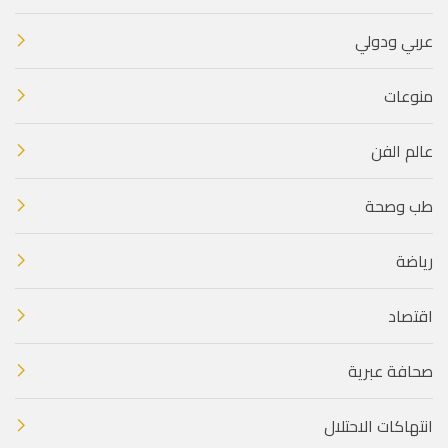
عربي ودولي
منوعات
عالم الفن
طب وصحة
رياضة
اقتصاد
صحافة عبرية
انتهاكات الاحتلال