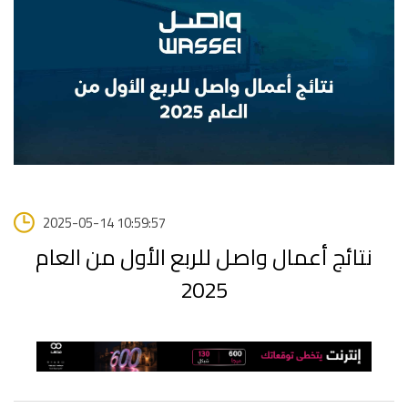
2025-05-14 10:59:57
نتائج أعمال واصل للربع الأول من العام
2025