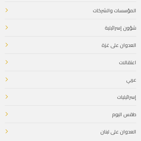
المؤسسات والشركات
شؤون إسرائيلية
العدوان على غزة
اعتقالات
عربي
إسرائيليات
طقس اليوم
العدوان على لبنان