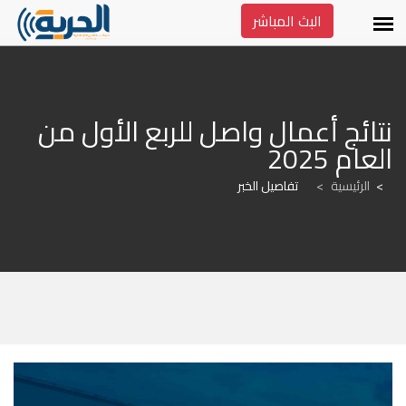
البث المباشر
نتائج أعمال واصل للربع الأول من 
العام 2025
الرئيسية
>
تفاصيل الخبر