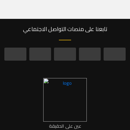
تابعنا على منصات التواصل الاجتماعي
عين على الحقيقة