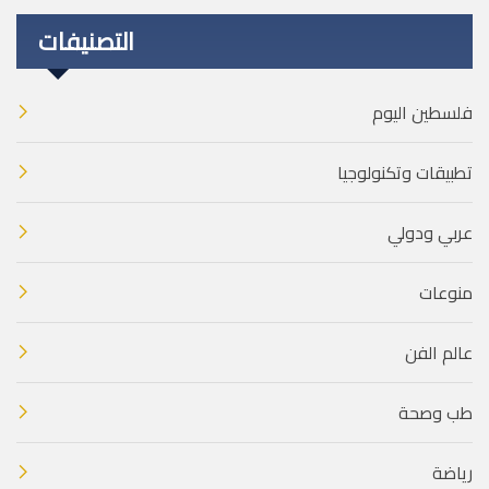
التصنيفات
فلسطين اليوم
تطبيقات وتكنولوجيا
عربي ودولي
منوعات
عالم الفن
طب وصحة
رياضة