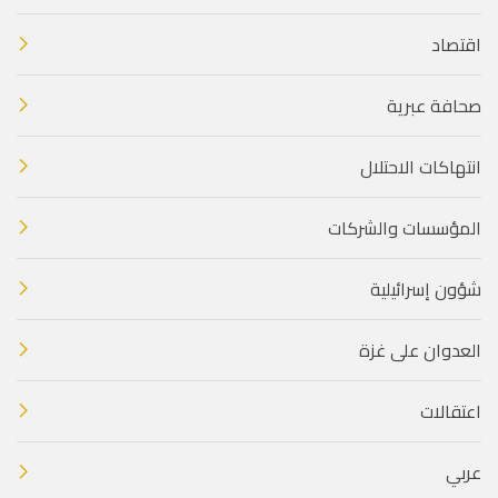
اقتصاد
صحافة عبرية
انتهاكات الاحتلال
المؤسسات والشركات
شؤون إسرائيلية
العدوان على غزة
اعتقالات
عربي