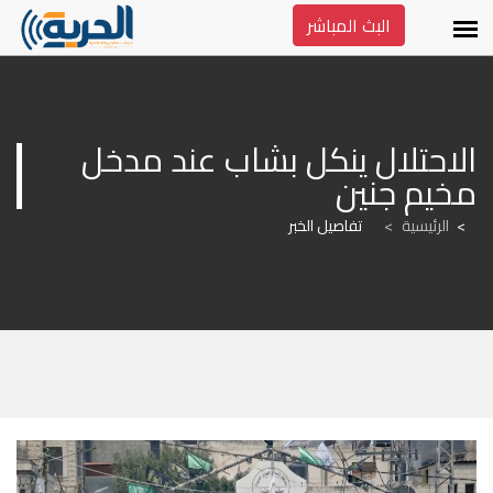
البث المباشر
الاحتلال ينكل بشاب عند مدخل 
مخيم جنين
الرئيسية
>
تفاصيل الخبر