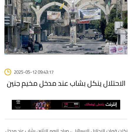
2025-05-12 09:43:17
الاحتلال ينكل بشاب عند مدخل مخيم جنين
نكلت قوات الاحتلال الإسرائيلي، صباح اليوم الاثنين بشاب عند مدخل