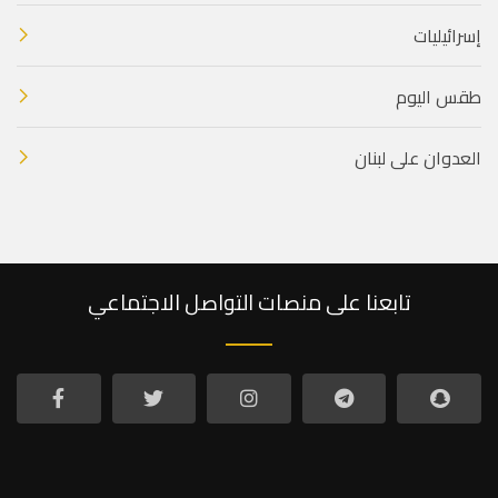
إسرائيليات
طقس اليوم
العدوان على لبنان
تابعنا على منصات التواصل الاجتماعي