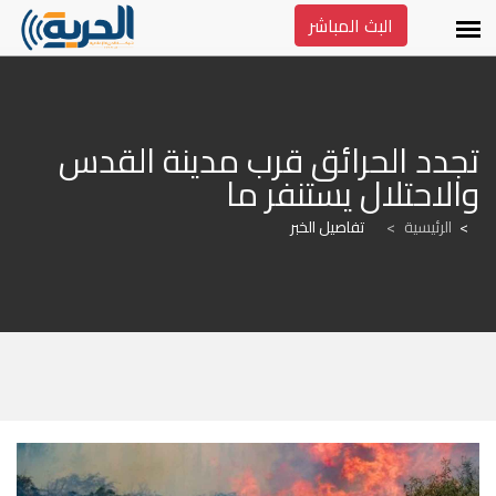
البث المباشر
تجدد الحرائق قرب مدينة القدس 
والاحتلال يستنفر ما
الرئيسية
>
تفاصيل الخبر