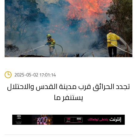
2025-05-02 17:01:14
تجدد الحرائق قرب مدينة القدس والاحتلال
يستنفر ما