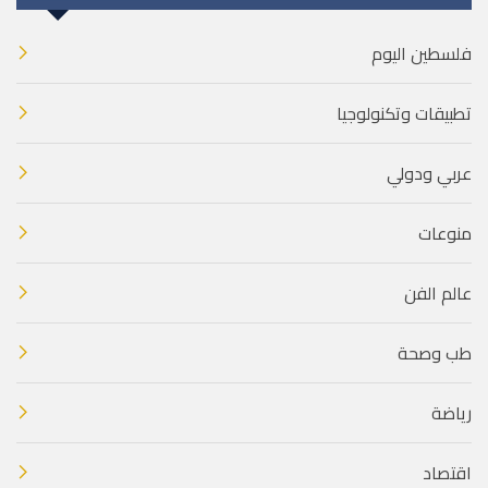
فلسطين اليوم
تطبيقات وتكنولوجيا
عربي ودولي
منوعات
عالم الفن
طب وصحة
رياضة
اقتصاد