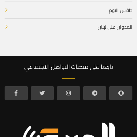
طقس اليوم
العدوان على لبنان
تابعنا على منصات التواصل الاجتماعي