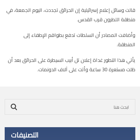
قالت وسائل إعلام إسرائيلية إن الحرائق تجددت، اليوم الجمعة، في
منطقة اللطرون قرب القدس.
وأضافت المصادر أن السلطات تدفع بطواقم الإطفاء إلى
المنطقة.
يأتي هذا التطور غداة إعلان تل أبيب السيطرة على الحرائق بعد أن
ظلت مستعرة 30 ساعة وأتت على آلاف الدونمات.
التصنيفات