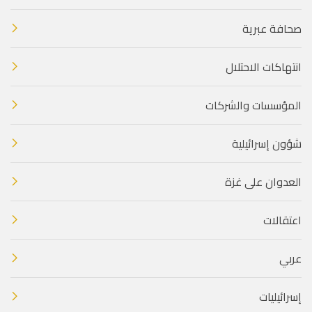
صحافة عبرية
انتهاكات الاحتلال
المؤسسات والشركات
شؤون إسرائيلية
العدوان على غزة
اعتقالات
عربي
إسرائيليات