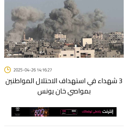
2025-04-26 14:16:27
3 شهداء في استهداف الاحتلال المواطنين
بمواصي خان يونس