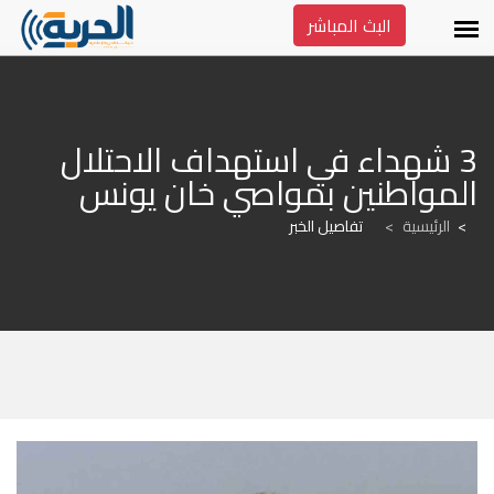
البث المباشر
3 شهداء في استهداف الاحتلال 
المواطنين بمواصي خان يونس
الرئيسية
>
تفاصيل الخبر