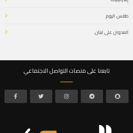
طقس اليوم
العدوان على لبنان
تابعنا على منصات التواصل الاجتماعي