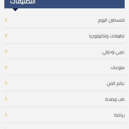
التصنيفات
فلسطين اليوم
تطبيقات وتكنولوجيا
عربي ودولي
منوعات
عالم الفن
طب وصحة
رياضة