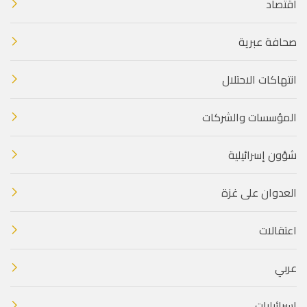
اقتصاد
صحافة عبرية
انتهاكات الاحتلال
المؤسسات والشركات
شؤون إسرائيلية
العدوان على غزة
اعتقالات
عربي
إسرائيليات