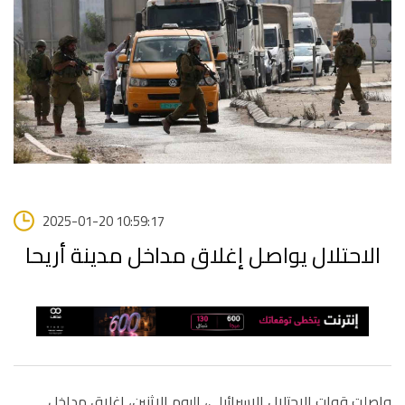
2025-01-20 10:59:17
الاحتلال يواصل إغلاق مداخل مدينة أريحا
واصلت قوات الاحتلال الإسرائيلي، اليوم الإثنين، إغلاق مداخل