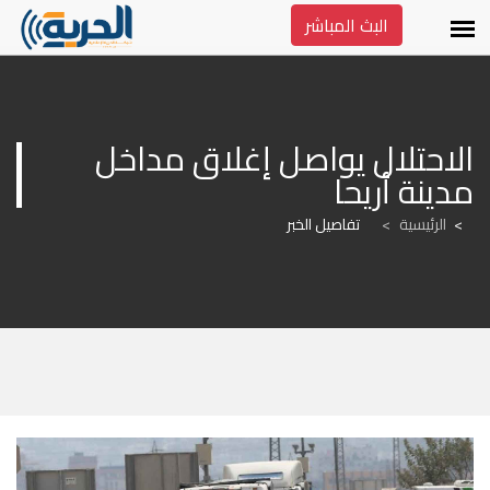
البث المباشر
الاحتلال يواصل إغلاق مداخل 
مدينة أريحا
الرئيسية
>
تفاصيل الخبر