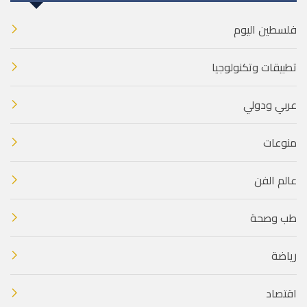
فلسطين اليوم
تطبيقات وتكنولوجيا
عربي ودولي
منوعات
عالم الفن
طب وصحة
رياضة
اقتصاد