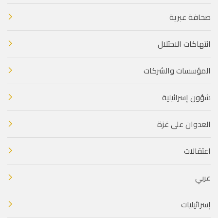
صحافة عبرية
انتهاكات الاحتلال
المؤسسات والشركات
شؤون إسرائيلية
العدوان على غزة
اعتقالات
عربي
إسرائيليات