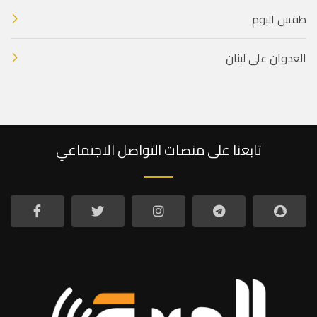
طقس اليوم
العدوان على لبنان
تابعنا على منصات التواصل الاجتماعي