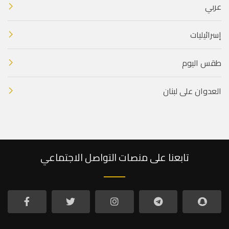
عربي
إسرائيليات
طقس اليوم
العدوان على لبنان
تابعنا على منصات التواصل الاجتماعي