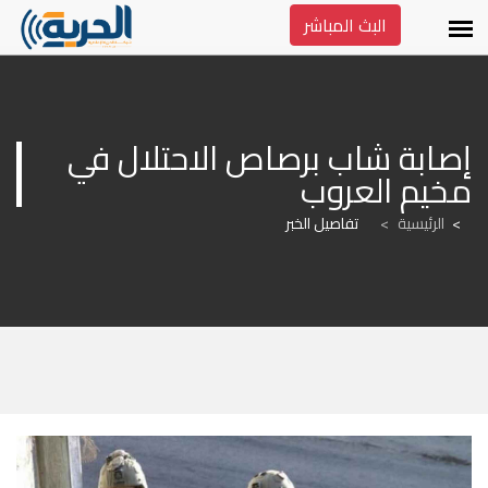
البث المباشر
إصابة شاب برصاص الاحتلال في 
مخيم العروب
الرئيسية
>
تفاصيل الخبر