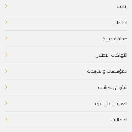
رياضة
اقتصاد
صحافة عبرية
انتهاكات الاحتلال
المؤسسات والشركات
شؤون إسرائيلية
العدوان على غزة
اعتقالات