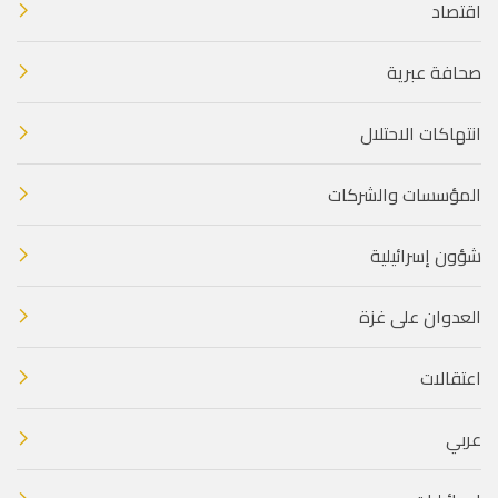
اقتصاد
صحافة عبرية
انتهاكات الاحتلال
المؤسسات والشركات
شؤون إسرائيلية
العدوان على غزة
اعتقالات
عربي