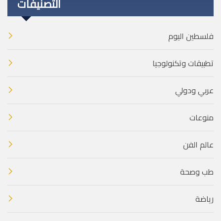
التصنيفات
فلسطين اليوم
تطبيقات وتكنولوجيا
عربي ودولي
منوعات
عالم الفن
طب وصحة
رياضة