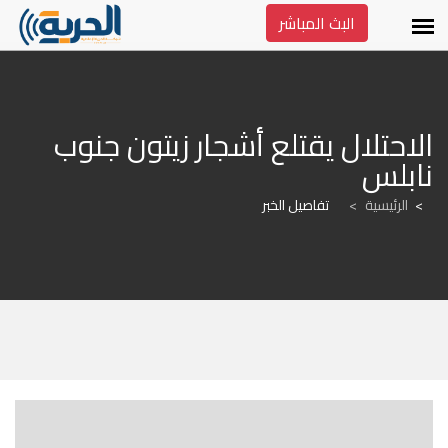
البث المباشر
الاحتلال يقتلع أشجار زيتون جنوب 
نابلس
الرئيسية
>
تفاصيل الخبر