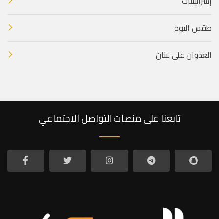
إسرائيليات
طقس اليوم
العدوان على لبنان
تابعنا على منصات التواصل الاجتماعي