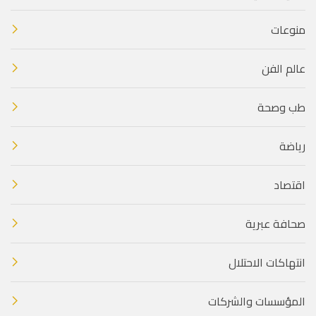
منوعات
عالم الفن
طب وصحة
رياضة
اقتصاد
صحافة عبرية
انتهاكات الاحتلال
المؤسسات والشركات