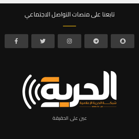
تابعنا على منصات التواصل الاجتماعي
عين على الحقيقة