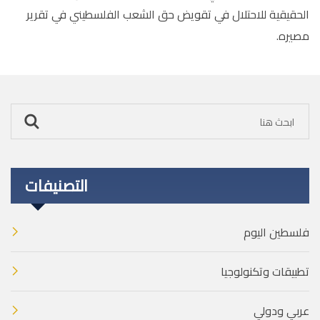
الحقيقية للاحتلال في تقويض حق الشعب الفلسطيني في تقرير
مصيره.
التصنيفات
فلسطين اليوم
تطبيقات وتكنولوجيا
عربي ودولي