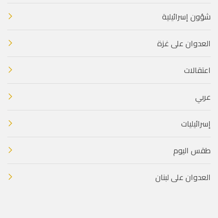
شؤون إسرائيلية
العدوان على غزة
اعتقالات
عربي
إسرائيليات
طقس اليوم
العدوان على لبنان