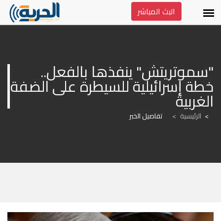
البث المباشر
"سموتريتش" ينفذها بالفعل.. 
خطة إسرائيلية للسيطرة على الضفة 
الغربية
الرئيسية
>
تفاصيل الخبر