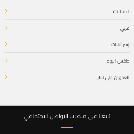
اعتقالات
عربي
إسرائيليات
طقس اليوم
العدوان على لبنان
تابعنا على منصات التواصل الاجتماعي