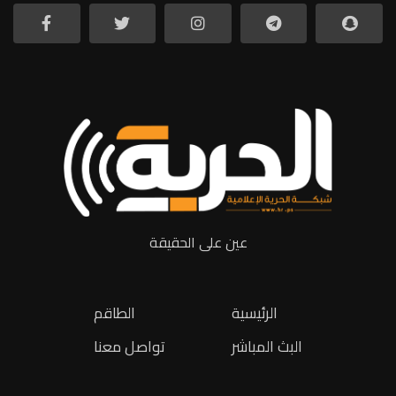
عين على الحقيقة
الرئيسية
الطاقم
البث المباشر
تواصل معنا