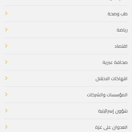
طب وصحة
رياضة
اقتصاد
صحافة عبرية
انتهاكات الاحتلال
المؤسسات والشركات
شؤون إسرائيلية
العدوان على غزة