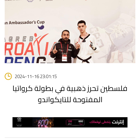
2024-11-16 23:01:15
فلسطين تحرز ذهبية في بطولة كرواتيا
المفتوحة للتايكواندو