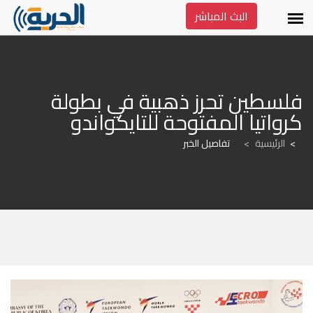
البث المباشر
فلسطين تحرز ذهبية في بطولة 
كرواتيا المفتوحة للتايكواندو
الرئيسية
>
تفاصيل الخبر