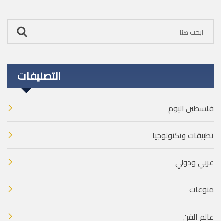
التصنيفات
فلسطين اليوم
تطبيقات وتكنولوجيا
عربي ودولي
منوعات
عالم الفن