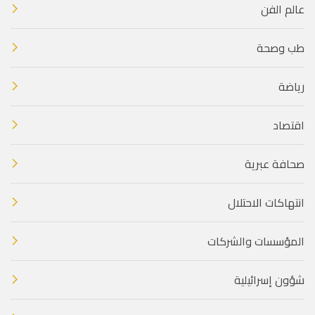
عالم الفن
طب وصحة
رياضة
اقتصاد
صحافة عبرية
انتهاكات الاحتلال
المؤسسات والشركات
شؤون إسرائيلية