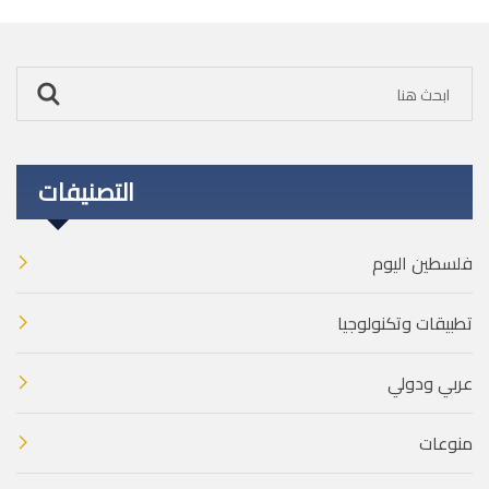
التصنيفات
فلسطين اليوم
تطبيقات وتكنولوجيا
عربي ودولي
منوعات