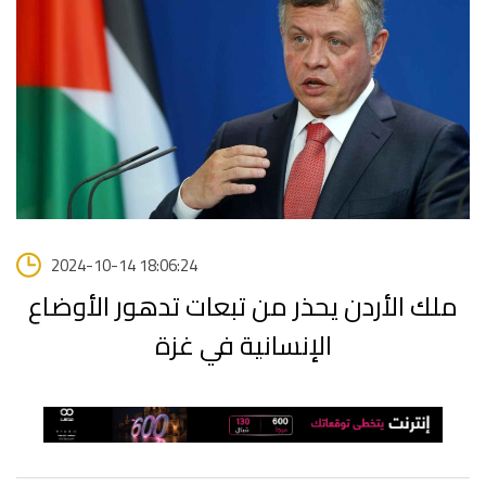
2024-10-14 18:06:24
ملك الأردن يحذر من تبعات تدهور الأوضاع
الإنسانية في غزة