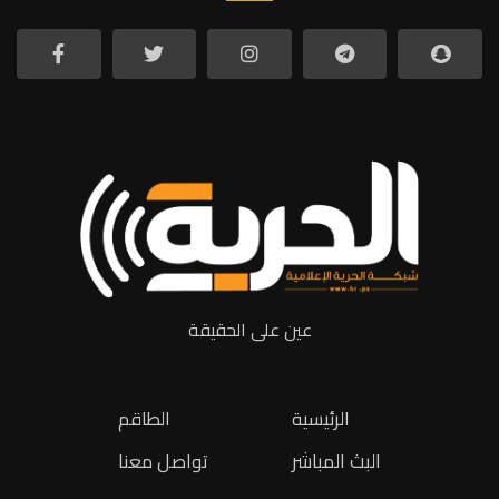
عين على الحقيقة
الرئيسية
الطاقم
البث المباشر
تواصل معنا