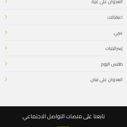
العدوان على غزة
اعتقالات
عربي
إسرائيليات
طقس اليوم
العدوان على لبنان
تابعنا على منصات التواصل الاجتماعي