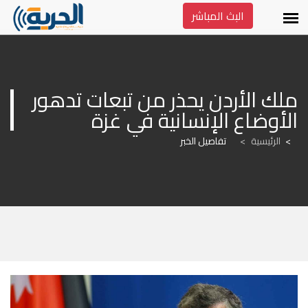
البث المباشر
ملك الأردن يحذر من تبعات تدهور 
الأوضاع الإنسانية في غزة
الرئيسية
>
تفاصيل الخبر