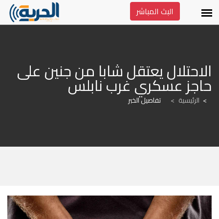
البث المباشر
الاحتلال يعتقل شابا من جنين على 
حاجز عسكري غرب نابلس
الرئيسية
>
تفاصيل الخبر