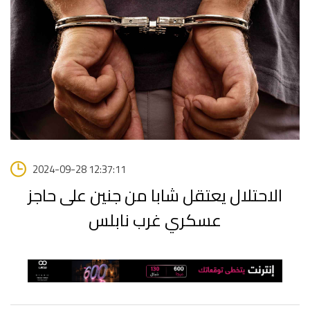
2024-09-28 12:37:11
الاحتلال يعتقل شابا من جنين على حاجز
عسكري غرب نابلس