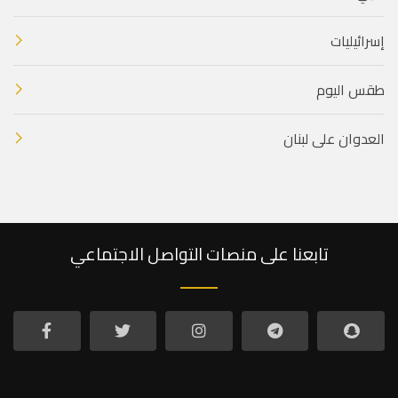
إسرائيليات
طقس اليوم
العدوان على لبنان
تابعنا على منصات التواصل الاجتماعي