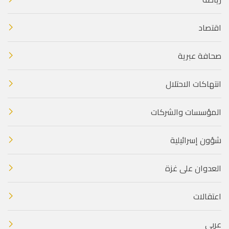
اقتصاد
صحافة عبرية
انتهاكات الاحتلال
المؤسسات والشركات
شؤون إسرائيلية
العدوان على غزة
اعتقالات
عربي