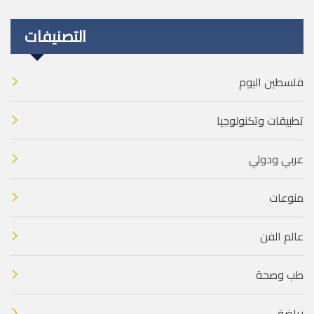
التصنيفات
فلسطين اليوم
تطبيقات وتكنولوجيا
عربي ودولي
منوعات
عالم الفن
طب وصحة
رياضة