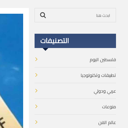
التصنيفات
فلسطين اليوم
تطبيقات وتكنولوجيا
عربي ودولي
منوعات
عالم الفن