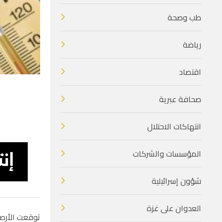
طب وصحة
رياضة
اقتصاد
صحافة عبرية
انتهاكات الاحتلال
المؤسسات والشركات
شؤون إسرائيلية
العدوان على غزة
توقعت الأرصاد