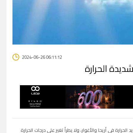
2024-06-26 06:11:12
ديدة الحرارة
لحرارة في أريحا والأغوار، ولا يطرأ تغير على درجات الحرارة