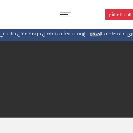
البث المباشر
والمصاحف
إرزيقات يكشف تفاصيل جريمة مقتل شاب في بيرزيت