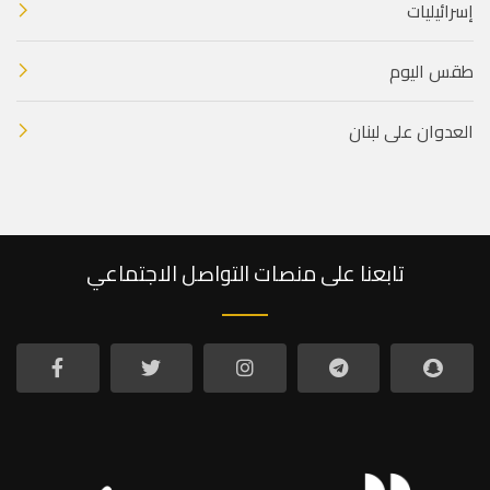
إسرائيليات
طقس اليوم
العدوان على لبنان
تابعنا على منصات التواصل الاجتماعي