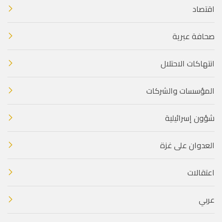
اقتصاد
صحافة عبرية
انتهاكات الاحتلال
المؤسسات والشركات
شؤون إسرائيلية
العدوان على غزة
اعتقالات
عربي