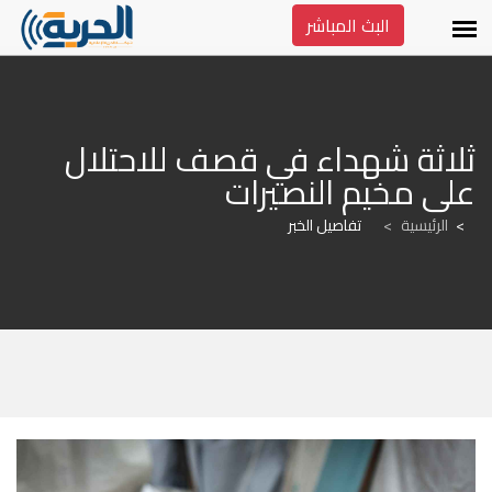
البث المباشر
ثلاثة شهداء في قصف للاحتلال 
على مخيم النصيرات
الرئيسية
>
تفاصيل الخبر