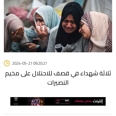
2024-05-27 09:20:27
ثلاثة شهداء في قصف للاحتلال على مخيم
النصيرات