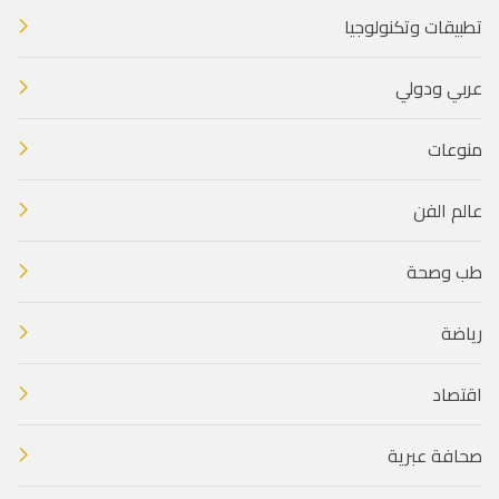
تطبيقات وتكنولوجيا
عربي ودولي
منوعات
عالم الفن
طب وصحة
رياضة
اقتصاد
صحافة عبرية