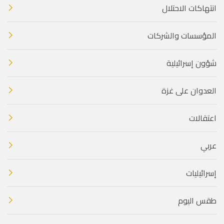
انتهاكات الاحتلال
المؤسسات والشركات
شؤون إسرائيلية
العدوان على غزة
اعتقالات
عربي
إسرائيليات
طقس اليوم