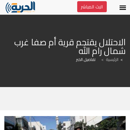
البث المباشر
الاحتلال يقتحم قرية أم صفا غرب 
شمال رام الله
الرئيسية
>
تفاصيل الخبر