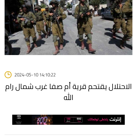
2024-05-10 14:10:22
الاحتلال يقتحم قرية أم صفا غرب شمال رام
الله