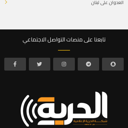
العدوان على لبنان
تابعنا على منصات التواصل الاجتماعي