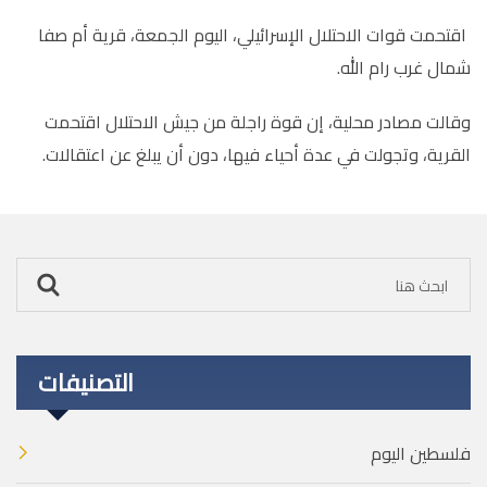
اقتحمت قوات الاحتلال الإسرائيلي، اليوم الجمعة، قرية أم صفا
شمال غرب رام الله
.
وقالت مصادر محلية، إن قوة راجلة من جيش الاحتلال اقتحمت
القرية، وتجولت في عدة أحياء فيها، دون أن يبلغ عن اعتقالات.
التصنيفات
فلسطين اليوم