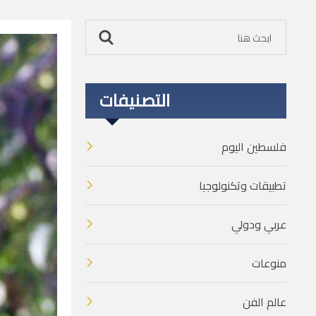
التصنيفات
فلسطين اليوم
تطبيقات وتكنولوجيا
عربي ودولي
منوعات
عالم الفن