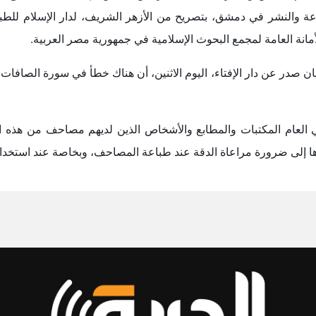
 العام المكتبات والمطابع والأشخاص الذين لديهم مصاحف من هذه الن
ا إلى ضرورة مراعاة الدقة عند طباعة المصاحف، وبخاصة عند استخدا