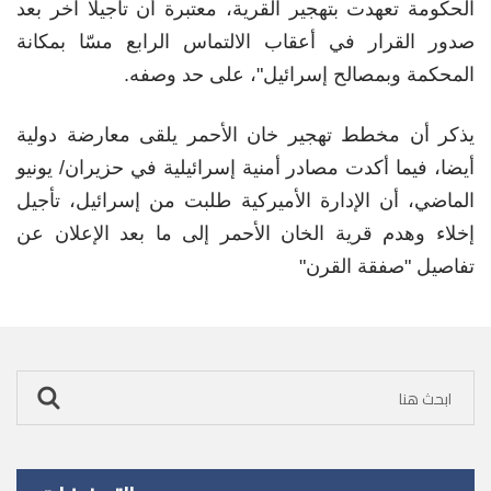
الحكومة تعهدت بتهجير القرية، معتبرة أن تأجيلا آخر بعد
صدور القرار في أعقاب الالتماس الرابع مسّا بمكانة
المحكمة وبمصالح إسرائيل"، على حد وصفه.
يذكر أن مخطط تهجير خان الأحمر يلقى معارضة دولية
أيضا، فيما أكدت مصادر أمنية إسرائيلية في حزيران/ يونيو
الماضي، أن الإدارة الأميركية طلبت من إسرائيل، تأجيل
إخلاء وهدم قرية الخان الأحمر إلى ما بعد الإعلان عن
تفاصيل "صفقة القرن"