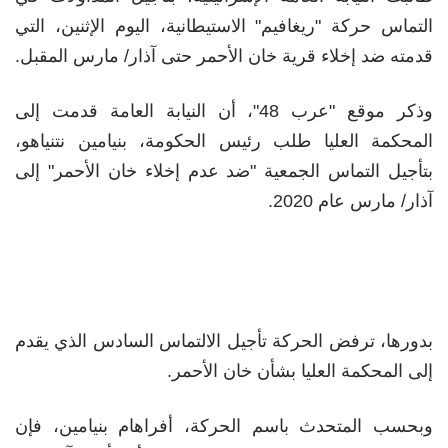
التماس حركة "ريغافيم" الاستيطانية، اليوم الإثنين، التي
قدمته ضد إخلاء قرية خان الأحمر حتى آذار/ مارس المقبل.
وذكر موقع "عرب 48"، أن النيابة العامة قدمت إلى
المحكمة العليا طلب رئيس الحكومة، بنيامين نتنياهو،
بتأجيل التماس الجمعية "ضد عدم إخلاء خان الأحمر" إلى
آذار/ مارس عام 2020.
بدورها، ترفض الحركة تأجيل الالتماس السادس الذي يقدم
إلى المحكمة العليا بشأن خان الأحمر.
وبحسب المتحدث باسم الحركة، أفراهام بنيامين، فإن