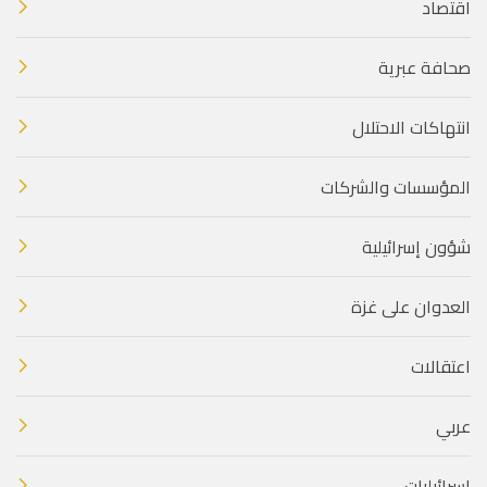
اقتصاد
صحافة عبرية
انتهاكات الاحتلال
المؤسسات والشركات
شؤون إسرائيلية
العدوان على غزة
اعتقالات
عربي
إسرائيليات