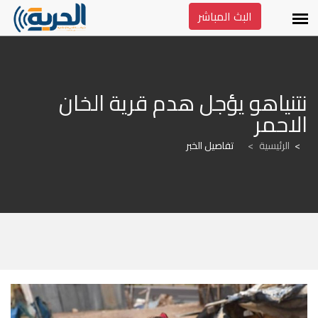
البث المباشر
نتنياهو يؤجل هدم قرية الخان 
الاحمر
الرئيسية
>
تفاصيل الخبر