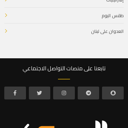
طقس اليوم
العدوان على لبنان
تابعنا على منصات التواصل الاجتماعي