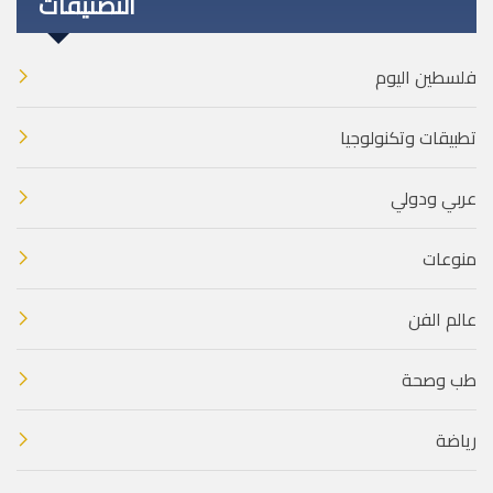
التصنيفات
فلسطين اليوم
تطبيقات وتكنولوجيا
عربي ودولي
منوعات
عالم الفن
طب وصحة
رياضة