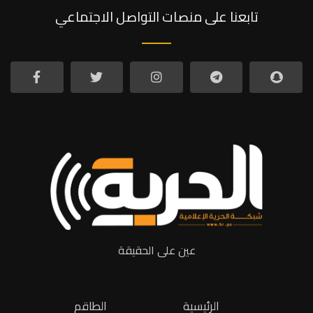
تابعنا على منصات التواصل الاجتماعي
عين على الحقيقة
الرئيسية
الطاقم