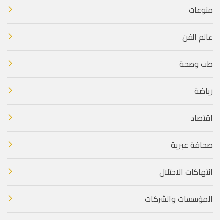
منوعات
عالم الفن
طب وصحة
رياضة
اقتصاد
صحافة عبرية
انتهاكات الاحتلال
المؤسسات والشركات