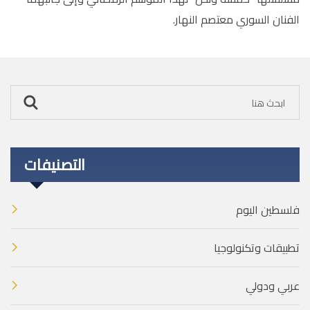
الفنان السوري معتصم النهار.
التصنيفات
فلسطين اليوم
تطبيقات وتكنولوجيا
عربي ودولي