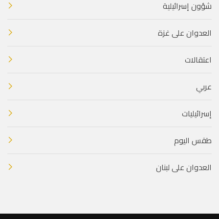
شؤون إسرائيلية
العدوان على غزة
اعتقالات
عربي
إسرائيليات
طقس اليوم
العدوان على لبنان