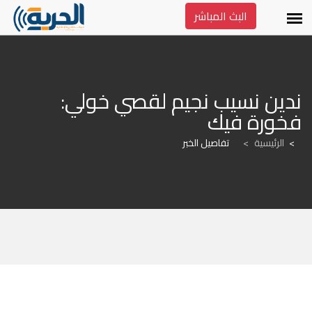
البث المباشر
ندين نسيب نجيم لقصي خولي: 
فخورة فيك
الرئيسية
>
تفاصيل الخبر