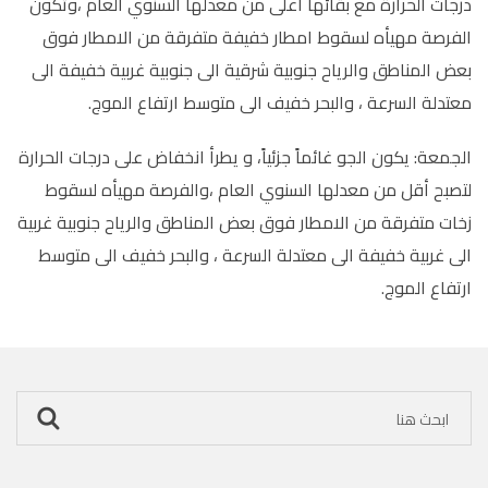
درجات الحرارة مع بقائها أعلى من معدلها السنوي العام ،وتكون
الفرصة مهيأه لسقوط امطار خفيفة متفرقة من الامطار فوق
بعض المناطق والرياح جنوبية شرقية الى جنوبية غربية خفيفة الى
معتدلة السرعة ، والبحر خفيف الى متوسط ارتفاع الموج.
الجمعة: يكون الجو غائماً جزئياً، و يطرأ انخفاض على درجات الحرارة
لتصبح أقل من معدلها السنوي العام ،والفرصة مهيأه لسقوط
زخات متفرقة من الامطار فوق بعض المناطق والرياح جنوبية غربية
الى غربية خفيفة الى معتدلة السرعة ، والبحر خفيف الى متوسط
ارتفاع الموج.