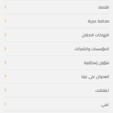
اقتصاد
صحافة عبرية
انتهاكات الاحتلال
المؤسسات والشركات
شؤون إسرائيلية
العدوان على غزة
اعتقالات
عربي