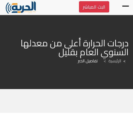
البث المباشر
درجات الحرارة أعلى من معدلها 
السنوي العام بقليل
الرئيسية
>
تفاصيل الخبر