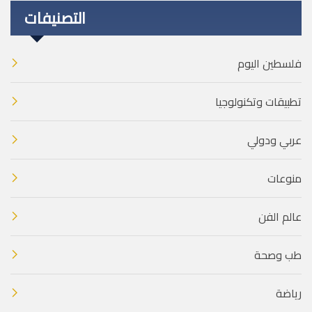
التصنيفات
فلسطين اليوم
تطبيقات وتكنولوجيا
عربي ودولي
منوعات
عالم الفن
طب وصحة
رياضة