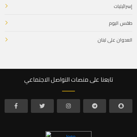
إسرائيليات
طقس اليوم
العدوان على لبنان
تابعنا على منصات التواصل الاجتماعي