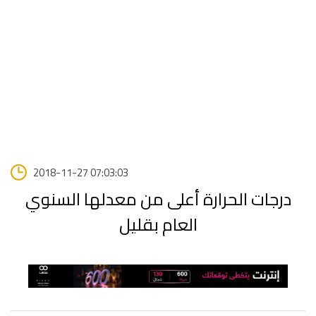
2018-11-27 07:03:03
درجات الحرارة أعلى من معدلها السنوي
العام بقليل