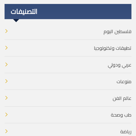
التصنيفات
فلسطين اليوم
تطبيقات وتكنولوجيا
عربي ودولي
منوعات
عالم الفن
طب وصحة
رياضة