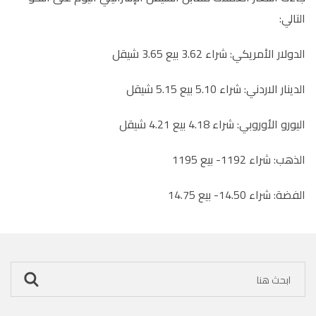
التالي:
الدولار الأمريكي: شراء 3.62 بيع 3.65 شيقل
الدينار الاردني: شراء 5.10 بيع 5.15 شيقل
اليورو الأوروبي: شراء 4.18 بيع 4.21 شيقل
الذهب: شراء 1192- بيع 1195
الفضة: شراء 14.50- بيع 14.75