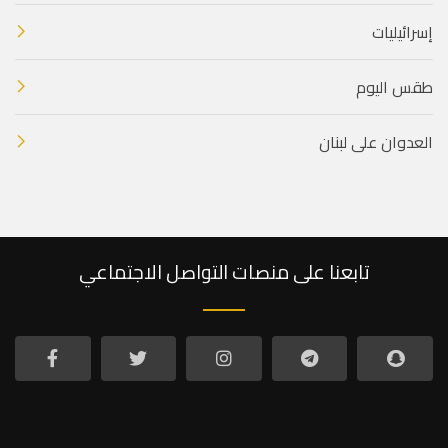
إسرائيليات
طقس اليوم
العدوان على لبنان
تابعنا على منصات التواصل الاجتماعي