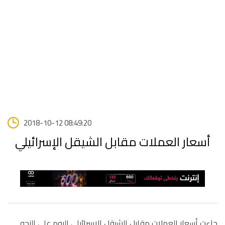
2018-10-12 08:49:20
أسعار العملات مقابل الشيقل الإسرائيلي
جاءت أسعار العملات مقابل الشيقل الإسرائيلي اليوم على النحو