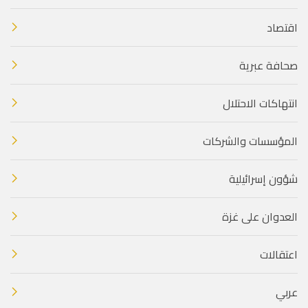
اقتصاد
صحافة عبرية
انتهاكات الاحتلال
المؤسسات والشركات
شؤون إسرائيلية
العدوان على غزة
اعتقالات
عربي