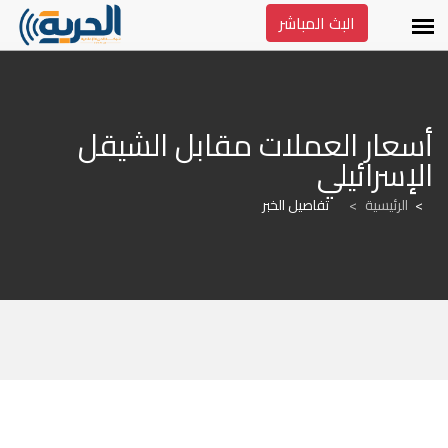
البث المباشر
أسعار العملات مقابل الشيقل 
الإسرائيلي
الرئيسية
>
تفاصيل الخبر