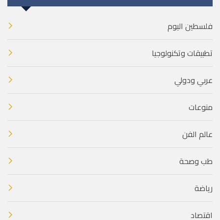
فلسطين اليوم
تطبيقات وتكنولوجيا
عربي ودولي
منوعات
عالم الفن
طب وصحة
رياضة
اقتصاد