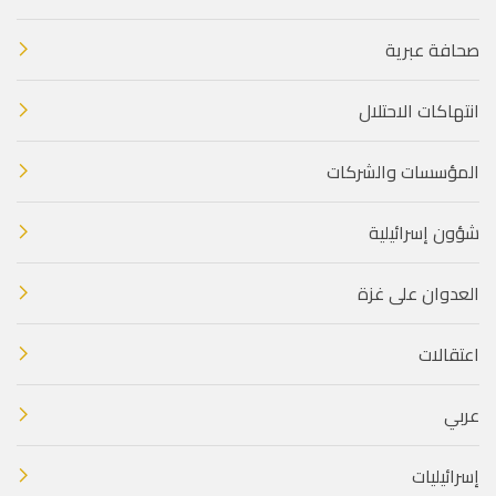
صحافة عبرية
انتهاكات الاحتلال
المؤسسات والشركات
شؤون إسرائيلية
العدوان على غزة
اعتقالات
عربي
إسرائيليات