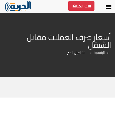
البث المباشر
أسعار صرف العملات مقابل 
الشيقل
الرئيسية
>
تفاصيل الخبر