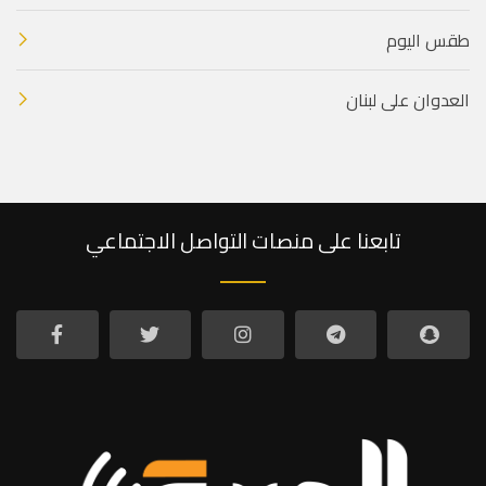
طقس اليوم
العدوان على لبنان
تابعنا على منصات التواصل الاجتماعي