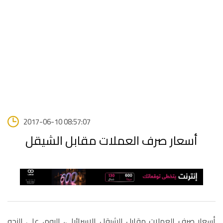
2017-06-10 08:57:07
أسعار صرف العملات مقابل الشيقل
أسعار صرف العملات مقابل الشيقل الإسرائيلي، اليوم، على النحو