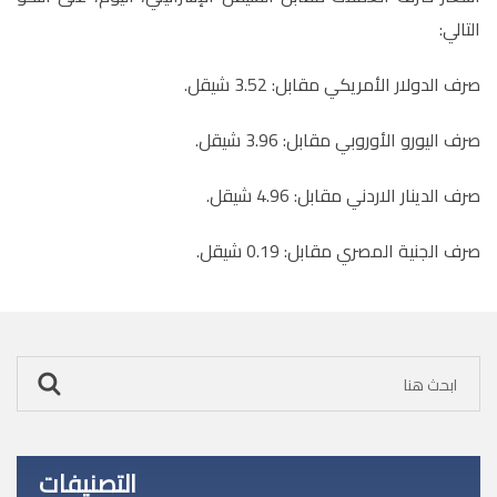
التالي:
صرف الدولار الأمريكي مقابل: 3.52 شيقل.
صرف اليورو الأوروبي مقابل: 3.96 شيقل.
صرف الدينار الاردني مقابل: 4.96 شيقل.
صرف الجنية المصري مقابل: 0.19 شيقل.
التصنيفات