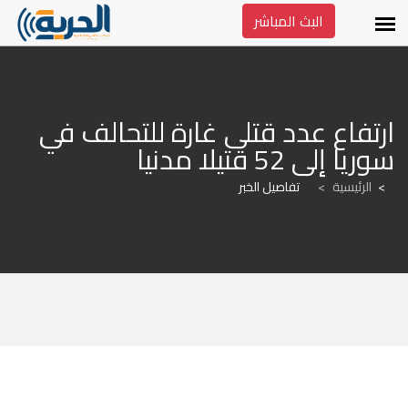
البث المباشر
ارتفاع عدد قتلى غارة للتحالف في 
سوريا إلى 52 قتيلا مدنيا
الرئيسية
>
تفاصيل الخبر