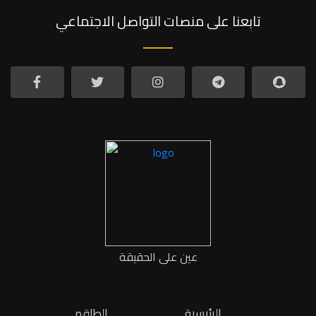
تابعنا على منصات التواصل الاجتماعي
عين على الحقيقة
الرئيسية
الطاقم