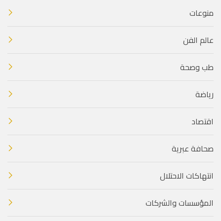
منوعات
عالم الفن
طب وصحة
رياضة
اقتصاد
صحافة عبرية
انتهاكات الاحتلال
المؤسسات والشركات