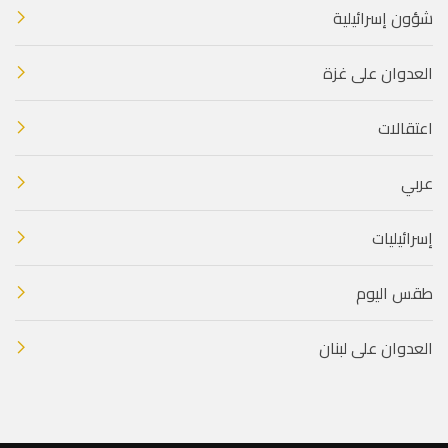
شؤون إسرائيلية
العدوان على غزة
اعتقالات
عربي
إسرائيليات
طقس اليوم
العدوان على لبنان