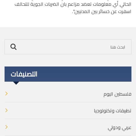
الحالي أي معلومات تعضد مزاعم بان الضربات الجوية للتحالف
اسفرت عن خسائر بين المدنيين".
التصنيفات
فلسطين اليوم
تطبيقات وتكنولوجيا
عربي ودولي