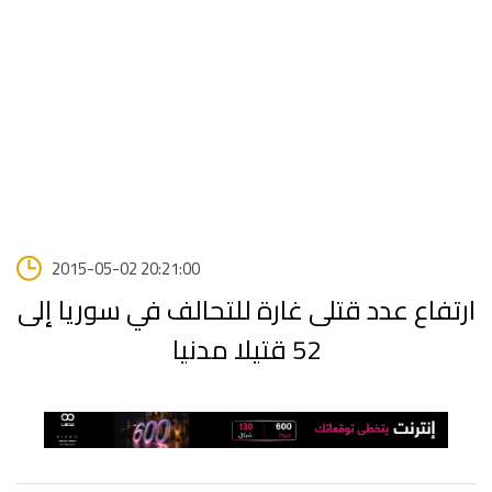
2015-05-02 20:21:00
ارتفاع عدد قتلى غارة للتحالف في سوريا إلى
52 قتيلا مدنيا