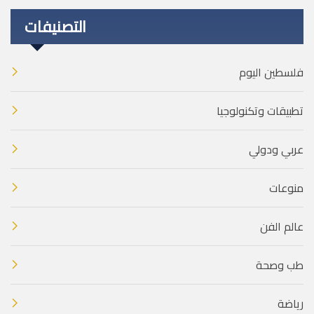
التصنيفات
فلسطين اليوم
تطبيقات وتكنولوجيا
عربي ودولي
منوعات
عالم الفن
طب وصحة
رياضة