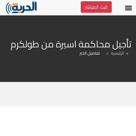
البث المباشر
تأجيل محاكمة اسيرة من طولكرم
الرئيسية
>
تفاصيل الخبر