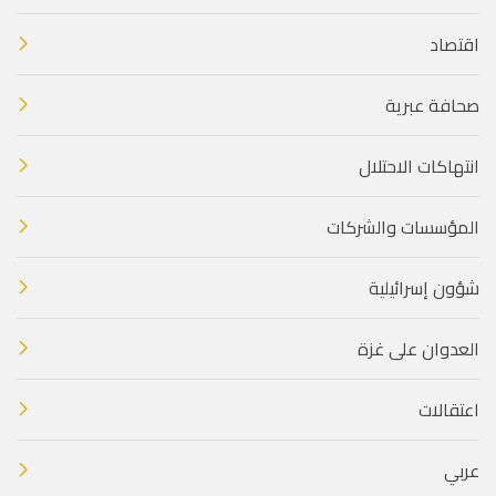
اقتصاد
صحافة عبرية
انتهاكات الاحتلال
المؤسسات والشركات
شؤون إسرائيلية
العدوان على غزة
اعتقالات
عربي