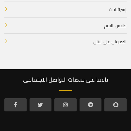
إسرائيليات
طقس اليوم
العدوان على لبنان
تابعنا على منصات التواصل الاجتماعي