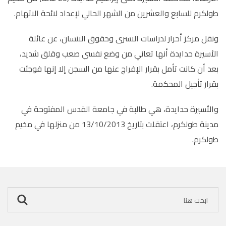
طولكرم للسابع والعشرين من الشهر الحالي لإعداد لائحة الاتهام.
ونقل مركز أحرار لدراسات الاسرى وحقوق الانسان، عن عائلة
الأسيرة حدايدة أنها تعاني من وضع نفسي صعب وقلق شديد،
بعد أن كانت تأمل بقرار الإفراج عنها من السجن إلا إنها فوجئت
بقرار تأجيل المحكمة.
والأسيرة حدايدة، هي طالبة في جامعة القدس المفتوحة في
مدينة طولكرم، اعتقلت بتاريخ 13/10/2013 من منزلها في مخيم
طولكرم.