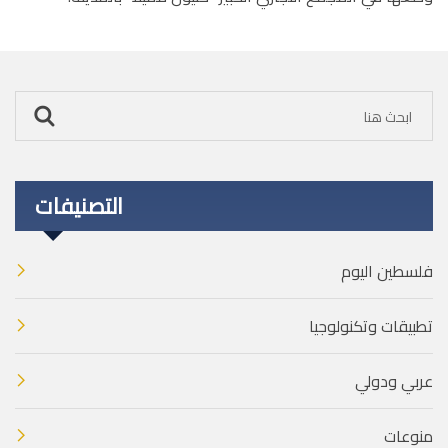
التصنيفات
فلسطين اليوم
تطبيقات وتكنولوجيا
عربي ودولي
منوعات