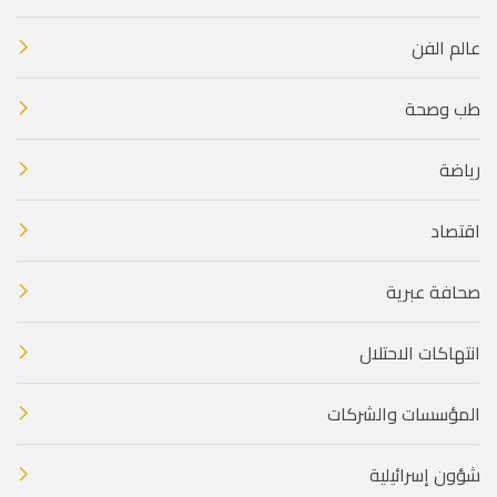
عالم الفن
طب وصحة
رياضة
اقتصاد
صحافة عبرية
انتهاكات الاحتلال
المؤسسات والشركات
شؤون إسرائيلية