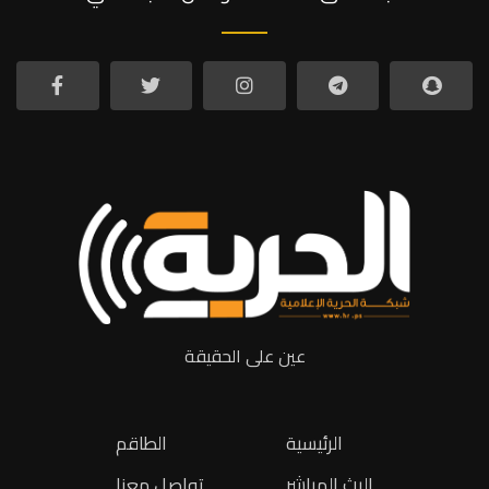
عين على الحقيقة
الرئيسية
الطاقم
البث المباشر
تواصل معنا