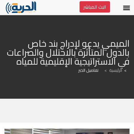
البث المباشر
الميمي يدعو لإدراج بند خاص 
بالدول المتأثرة بالاحتلال والصراعات 
في الاستراتيجية الإقليمية للمياه
الرئيسية
>
تفاصيل الخبر