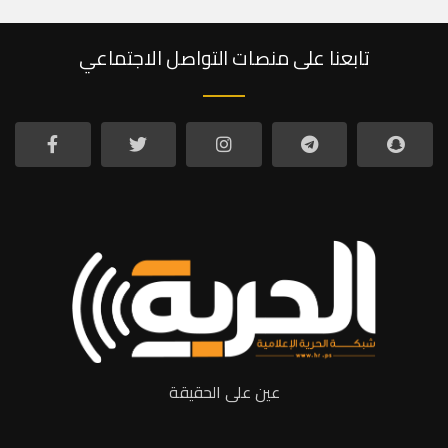
تابعنا على منصات التواصل الاجتماعي
عين على الحقيقة