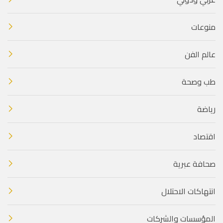
منوعات
عالم الفن
طب وصحة
رياضة
اقتصاد
صحافة عبرية
انتهاكات الاحتلال
المؤسسات والشركات