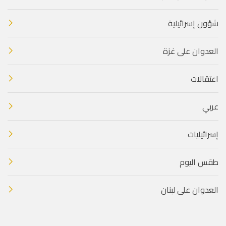
شؤون إسرائيلية
العدوان على غزة
اعتقالات
عربي
إسرائيليات
طقس اليوم
العدوان على لبنان