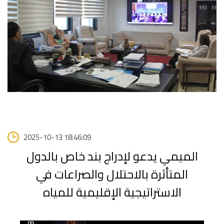
2025-10-13 18:46:09
الميمي يدعو لإدراج بند خاص بالدول
المتأثرة بالاحتلال والصراعات في
الاستراتيجية الإقليمية للمياه