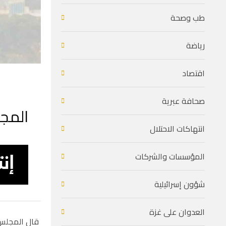
طب وصحة
رياضة
اقتصاد
صحافة عبرية
المجل
انتهاكات الاحتلال
المؤسسات والشركات
شؤون إسرائيلية
العدوان على غزة
قال المجلس 