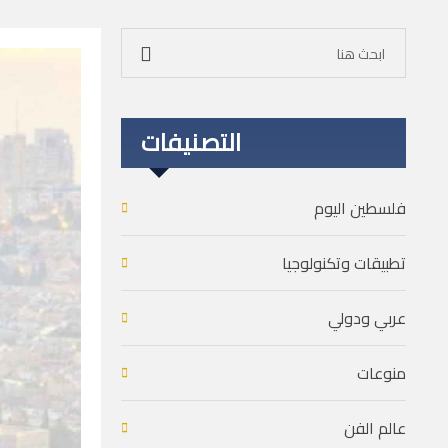
التصنيفات
فلسطين اليوم
تطبيقات وتكنولوجيا
عربي ودولي
منوعات
عالم الفن