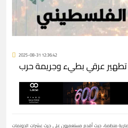
2025-08-31 12:36:42
ر تطهير عرقي بطيء وجريمة حرب
عمارية منظمة، حيث أقدم مستعمرون على حرث عشرات الدونمات