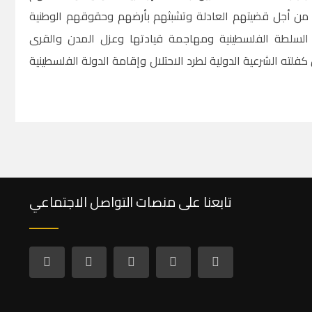
ل من أجل قضيتهم العادلة وتشبثهم بأرضهم وحقوقهم الوطنية
 السلطة الفلسطينية ومهاجمة قيادتها وعزل المدن والقرى
فلته الشرعية الدولية لطرد الاحتلال وإقامة الدولة الفلسطينية
تابعنا على منصات التواصل الاجتماعي