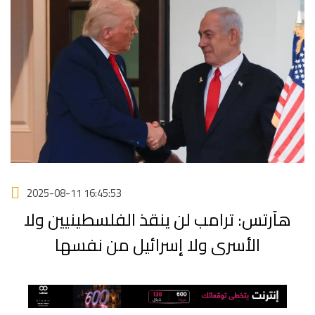
2025-08-11 16:45:53
هآرتس: ترامب لن ينقذ الفلسطينيين ولا
الأسرى ولا إسرائيل من نفسها