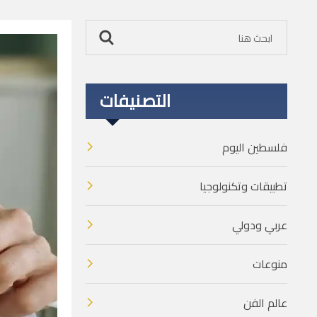
التصنيفات
فلسطين اليوم
تطبيقات وتكنولوجيا
عربي ودولي
منوعات
عالم الفن