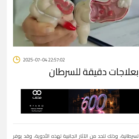
2025-07-04 22:57:02
بعلاجات دقيقة للسرطان
رطانية، وذلك للحد من الآثار الجانبية لهذه الأدوية، وقد يوفر