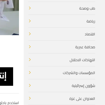
طب وصحة
رياضة
اقتصاد
صحافة عبرية
انتهاكات الاحتلال
المؤسسات والشركات
شؤون إسرائيلية
العدوان على غزة
استخدم باحثو