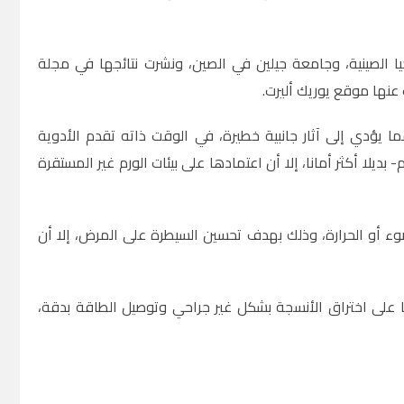
يا الصينية، وجامعة جيلين في الصين، ونشرت نتائجها في مجلة
 مما يؤدي إلى آثار جانبية خطيرة، في الوقت ذاته تقدم الأدوية
سم- بديلا أكثر أمانا، إلا أن اعتمادها على بيئات الورم غير المستقرة
ء أو الحرارة، وذلك بهدف تحسين السيطرة على المرض، إلا أن
ا على اختراق الأنسجة بشكل غير جراحي وتوصيل الطاقة بدقة،