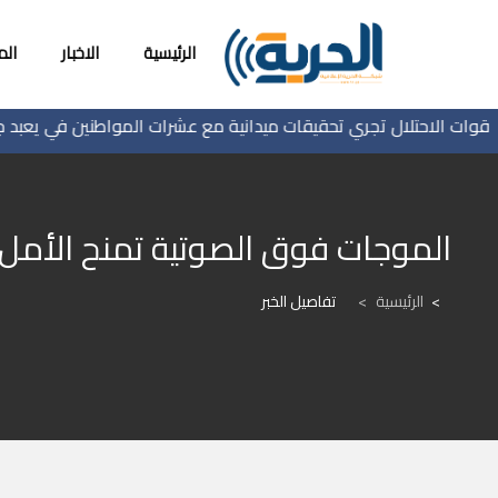
الرئيسية
الاخبار
ال
الاحتلال تجري تحقيقات ميدانية مع عشرات المواطنين في يعبد جنوب غ
الموجات فوق الصوتية تمنح الأمل
الرئيسية
>
تفاصيل الخبر