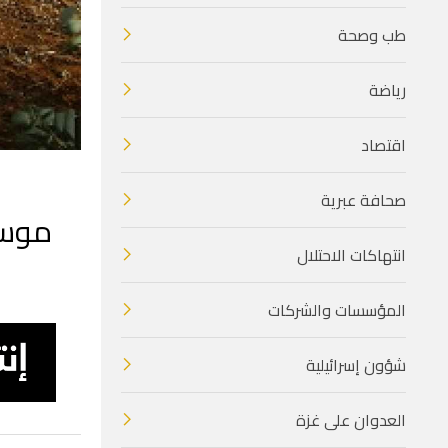
طب وصحة
رياضة
اقتصاد
صحافة عبرية
موسم
انتهاكات الاحتلال
المؤسسات والشركات
شؤون إسرائيلية
العدوان على غزة