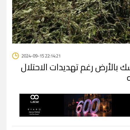
2024-09-15 22:14:21
بالأرض رغم تهديدات الاحتلال