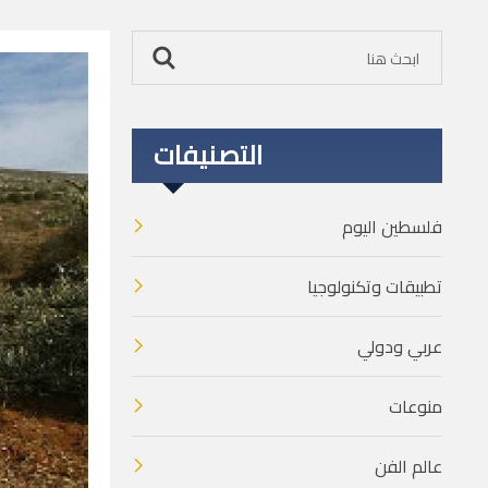
التصنيفات
فلسطين اليوم
تطبيقات وتكنولوجيا
عربي ودولي
منوعات
عالم الفن